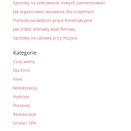
Sposoby na odkrywanie nowych zainteresowań
Jak organizować wyzwania dla znajomych
Pomysły na twórcze prace konstrukcyjne
Jak zrobić domowy klub filmowy
Sposoby na zabawę przy muzyce
Kategorie
Czas wolny
Dla Firm
Inne
Motoryzacja
Podróże
Prezenty
Restauracje
Uroda i SPA