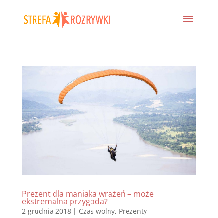
Prezent dla maniaka wrażeń – może
ekstremalna przygoda?
2 grudnia 2018
|
Czas wolny
,
Prezenty