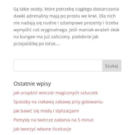
Są takie osoby, które potrzebę ciągłego dostarczania
dawki adrenaliny mają po prostu we krwi. Dla nich
nie nadają się nudne i sztampowe prezenty i trzeba
wymyślić coś oryginalnego. Jeśli maniak wrażeń skok
na bungee ma już zaliczony, podobnie jak
przejażdżkę po torze,...
Ostatnie wpisy
Jak urządzić wieczór magicznych sztuczek
Sposoby na ciekawą zabawę przy gotowaniu
Jak bawić się modą i stylizacjami
Pomysły na twórcze zadania na 5 minut
Jak tworzyć własne ilustracje