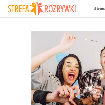
Stron