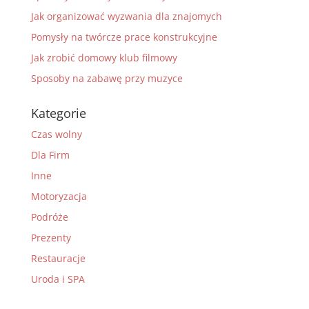
Jak organizować wyzwania dla znajomych
Pomysły na twórcze prace konstrukcyjne
Jak zrobić domowy klub filmowy
Sposoby na zabawę przy muzyce
Kategorie
Czas wolny
Dla Firm
Inne
Motoryzacja
Podróże
Prezenty
Restauracje
Uroda i SPA