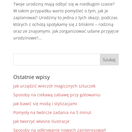
Twoje urodziny mają odbyć się w niedługim czasie?
W takim przypadku warto pomyśleć o tym, jak je
zaplanować! Urodziny to jedna z tych okazji, podczas
których z ochotą spotykamy się z bliskimi – rodziną
oraz ze znajomymi. Jak zorganizować udane przyjęcie
urodzinowe?...
Ostatnie wpisy
Jak urządzić wieczór magicznych sztuczek
Sposoby na ciekawą zabawę przy gotowaniu
Jak bawić się modą i stylizacjami
Pomysły na twórcze zadania na 5 minut
Jak tworzyć własne ilustracje
Sposoby na odkrywanie nowych zainteresowań