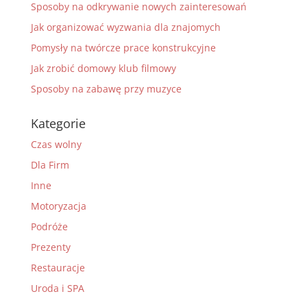
Sposoby na odkrywanie nowych zainteresowań
Jak organizować wyzwania dla znajomych
Pomysły na twórcze prace konstrukcyjne
Jak zrobić domowy klub filmowy
Sposoby na zabawę przy muzyce
Kategorie
Czas wolny
Dla Firm
Inne
Motoryzacja
Podróże
Prezenty
Restauracje
Uroda i SPA