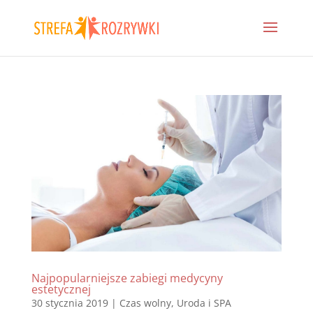
Najpopularniejsze zabiegi medycyny
estetycznej
30 stycznia 2019
|
Czas wolny
,
Uroda i SPA