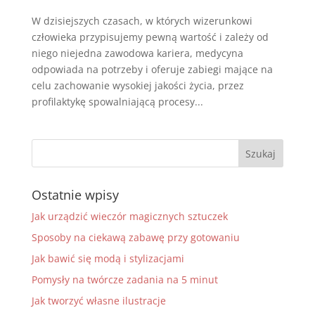
W dzisiejszych czasach, w których wizerunkowi
człowieka przypisujemy pewną wartość i zależy od
niego niejedna zawodowa kariera, medycyna
odpowiada na potrzeby i oferuje zabiegi mające na
celu zachowanie wysokiej jakości życia, przez
profilaktykę spowalniającą procesy...
Ostatnie wpisy
Jak urządzić wieczór magicznych sztuczek
Sposoby na ciekawą zabawę przy gotowaniu
Jak bawić się modą i stylizacjami
Pomysły na twórcze zadania na 5 minut
Jak tworzyć własne ilustracje