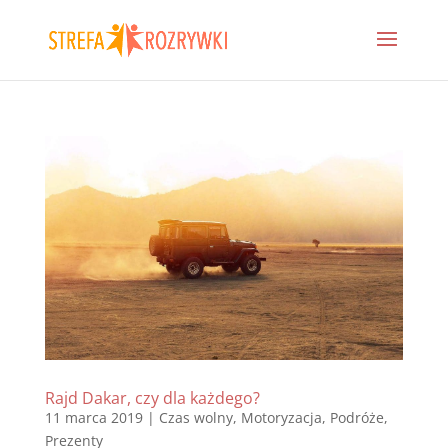
Rajd Dakar, czy dla każdego?
11 marca 2019
|
Czas wolny
,
Motoryzacja
,
Podróże
,
Prezenty