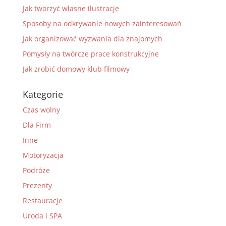
Jak tworzyć własne ilustracje
Sposoby na odkrywanie nowych zainteresowań
Jak organizować wyzwania dla znajomych
Pomysły na twórcze prace konstrukcyjne
Jak zrobić domowy klub filmowy
Kategorie
Czas wolny
Dla Firm
Inne
Motoryzacja
Podróże
Prezenty
Restauracje
Uroda i SPA