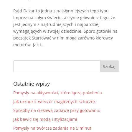
Rajd Dakar to jedna z najsłynniejszych tego typu
imprez na całym świecie, a słynie głównie z tego, że
jest jednym z najtrudniejszych i najbardziej
wymagających w swojej dziedzinie. Sporo gotówki na
początek Startować w nim mogą zarówno kierowcy
motorów, jak i...
Ostatnie wpisy
Pomysły na aktywności, które łączą pokolenia
Jak urządzić wieczór magicznych sztuczek
Sposoby na ciekawą zabawę przy gotowaniu
Jak bawić się modą i stylizacjami
Pomysły na twórcze zadania na 5 minut