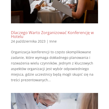
Dlaczego Warto Zorganizować Konferencję w
Hotelu
24 października 2023
|
Inne
Organizacja konferencji to często skomplikowane
zadanie, które wymaga dokładnego planowania i
rozważenia wielu czynników. Jednym z kluczowych
aspektów organizacji jest wybór odpowiedniego
miejsca, gdzie uczestnicy będą mogli skupić się na
treści prezentowanych...