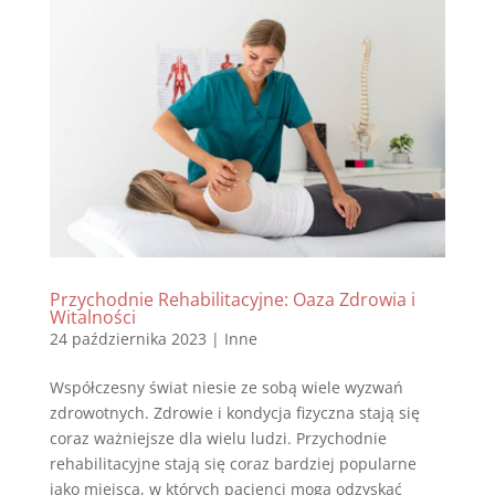
Przychodnie Rehabilitacyjne: Oaza Zdrowia i
Witalności
24 października 2023
|
Inne
Współczesny świat niesie ze sobą wiele wyzwań
zdrowotnych. Zdrowie i kondycja fizyczna stają się
coraz ważniejsze dla wielu ludzi. Przychodnie
rehabilitacyjne stają się coraz bardziej popularne
jako miejsca, w których pacjenci mogą odzyskać