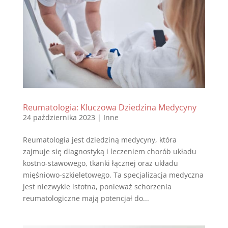
Reumatologia: Kluczowa Dziedzina Medycyny
24 października 2023
|
Inne
Reumatologia jest dziedziną medycyny, która
zajmuje się diagnostyką i leczeniem chorób układu
kostno-stawowego, tkanki łącznej oraz układu
mięśniowo-szkieletowego. Ta specjalizacja medyczna
jest niezwykle istotna, ponieważ schorzenia
reumatologiczne mają potencjał do...