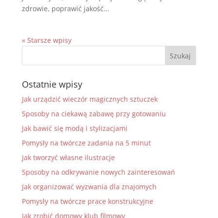
zdrowie, poprawić jakość...
« Starsze wpisy
Ostatnie wpisy
Jak urządzić wieczór magicznych sztuczek
Sposoby na ciekawą zabawę przy gotowaniu
Jak bawić się modą i stylizacjami
Pomysły na twórcze zadania na 5 minut
Jak tworzyć własne ilustracje
Sposoby na odkrywanie nowych zainteresowań
Jak organizować wyzwania dla znajomych
Pomysły na twórcze prace konstrukcyjne
Jak zrobić domowy klub filmowy